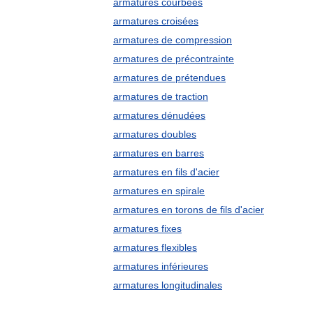
armatures courbées
armatures croisées
armatures de compression
armatures de précontrainte
armatures de prétendues
armatures de traction
armatures dénudées
armatures doubles
armatures en barres
armatures en fils d'acier
armatures en spirale
armatures en torons de fils d'acier
armatures fixes
armatures flexibles
armatures inférieures
armatures longitudinales