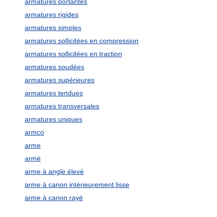
armatures portantes
armatures rigides
armatures simples
armatures sollicitées en compression
armatures sollicitées en traction
armatures soudées
armatures supérieures
armatures tendues
armatures transversales
armatures uniques
armco
arme
armé
arme à angle élevé
arme à canon intérieurement lisse
arme à canon rayé